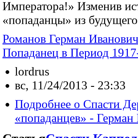
Императора!» Изменив ис
«попаданцы» из будущего
Романов Герман Иванови
Попаданец в Период 1917
lordrus
вс, 11/24/2013 - 23:33
Подробнее
о Спасти Де
«попаданцев» - Герман