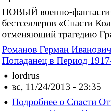
НОВЫЙ военно-фантастиче
бестселлеров «Спасти Кол
отменяющий трагедию Гр
Романов Герман Иванови
Попаданец в Период 1917
lordrus
вс, 11/24/2013 - 23:35
Подробнее
о Спасти От