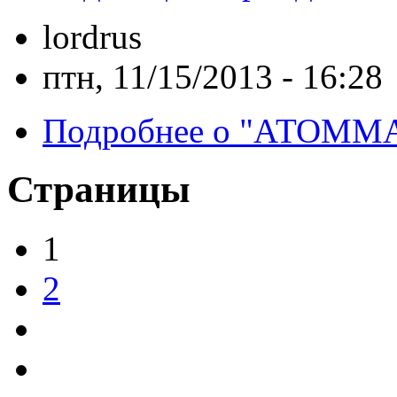
lordrus
птн, 11/15/2013 - 16:28
Подробнее
о "АТОММАШ
Страницы
1
2