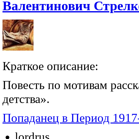
Валентинович Стрелк
Краткое описание:
Повесть по мотивам расск
детства».
Попаданец в Период 1917
lordrus