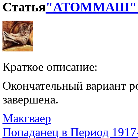
Статья
"АТОММАШ" -
Краткое описание:
Окончательный вариант ро
завершена.
Макгваер
Попаданец в Период 1917