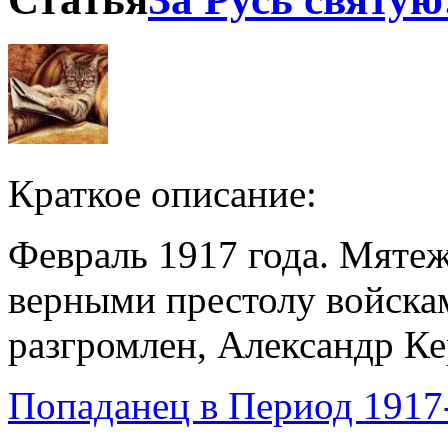
Краткое описание:
Февраль 1917 года. Мятеж
верными престолу войска
разгромлен, Александр Ке
Попаданец в Период 1917