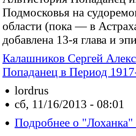
Подмосковья на судоремо
области (пока — в Астрах
добавлена 13-я глава и эп
Калашников Сергей Алек
Попаданец в Период 1917
lordrus
сб, 11/16/2013 - 08:01
Подробнее
о "Лоханка"