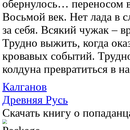
обернулось… переносом в
Восьмой век. Нет лада в 
за себя. Всякий чужак – вр
Трудно выжить, когда ока
кровавых событий. Трудно
колдуна превратиться в 
Калганов
Древняя Русь
Скачать книгу о попаданц