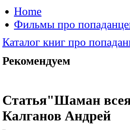
Home
Фильмы про попаданце
Каталог книг про попадан
Рекомендуем
Статья
"Шаман всея 
Калганов Андрей