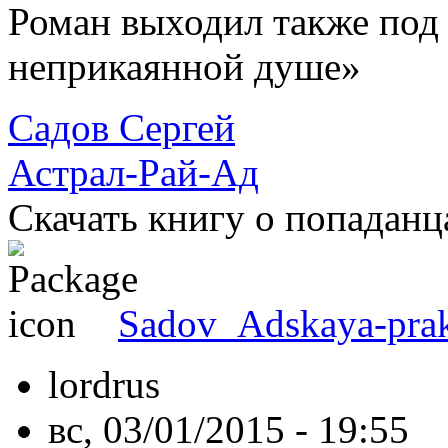
Роман выходил также под
неприкаянной душе»
Садов Сергей
Астрал-Рай-Ад
Скачать книгу о попаданц
Sadov_Adskaya-prak
lordrus
вс, 03/01/2015 - 19:55