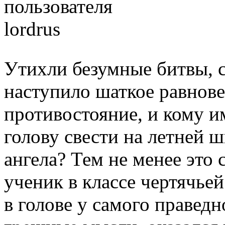
Утихли безумные битвы, с
наступило шаткое равнове
противостояние, и кому и
голову свести на летней 
ангела? Тем не менее это
ученик в классе чертячье
в голове у самого праведн