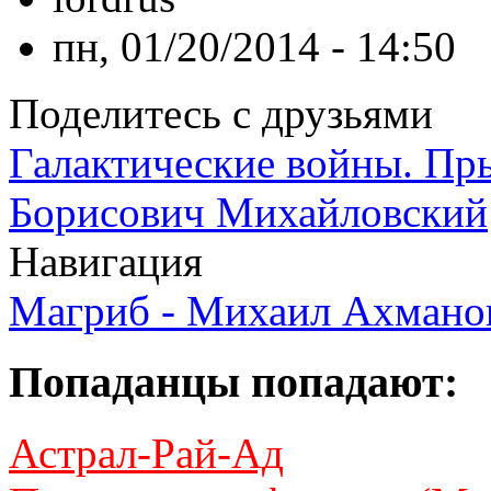
пн, 01/20/2014 - 14:50
Поделитесь с друзьями
Галактические войны. Пры
Борисович Михайловский
Навигация
Магриб - Михаил Ахмано
Попаданцы попадают:
Астрал-Рай-Ад