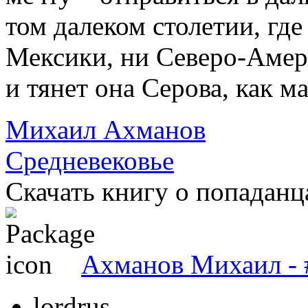
том далеком столетии, где
Мексики, ни Северо-Амер
и тянет она Серова, как м
Михаил Ахманов
Средневековье
Скачать книгу о попаданц
Ахманов Михаил - 
lordrus